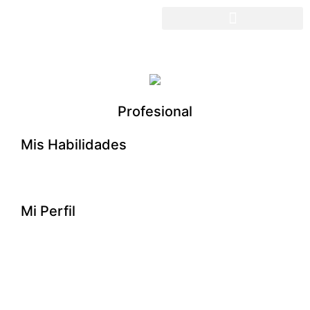
Profesional
Mis Habilidades
Mi Perfil