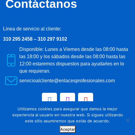
Contáctanos
Linea de servicio al cliente:
310 295 2458 – 310 297 9102
Disponible: Lunes a Viernes desde las 08:00 hasta
las 18:00 y los sábados desde las 08:00 hasta las
12:00 estaremos dispuestos para ayudarles en lo
que requieran.
servicioalcliente@enlacesprofesionales.com
Utilizamos cookies para asegurar que damos la mejor
experiencia al usuario en nuestra web. Si sigues utilizando
este sitio asumiremos que estás de acuerdo.
Aceptar