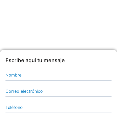
Escribe aquí tu mensaje