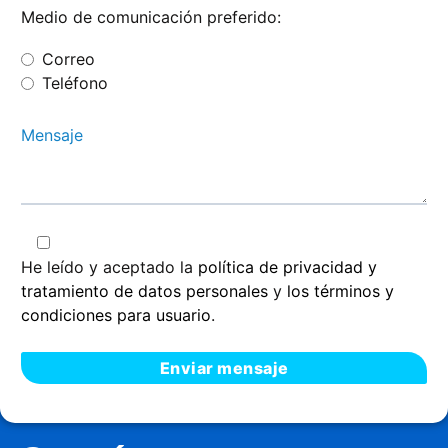
Medio de comunicación preferido:
Correo
Teléfono
He leído y aceptado la
política de privacidad y
tratamiento de datos personales
y
los términos y
condiciones para usuario
.