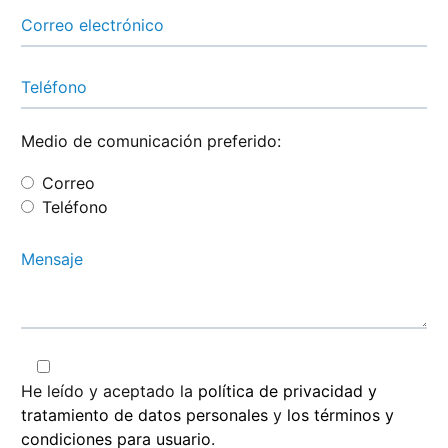
Medio de comunicación preferido:
Correo
Teléfono
He leído y aceptado la
política de privacidad y
tratamiento de datos personales
y
los términos y
condiciones para usuario
.