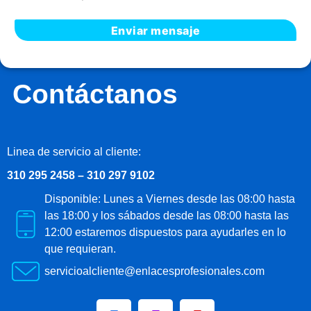
Contáctanos
Linea de servicio al cliente:
310 295 2458 – 310 297 9102
Disponible: Lunes a Viernes desde las 08:00 hasta
las 18:00 y los sábados desde las 08:00 hasta las
12:00 estaremos dispuestos para ayudarles en lo
que requieran.
servicioalcliente@enlacesprofesionales.com