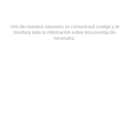
Uno de nuestros asesores se comunicará contigo y te
brindará toda la información sobre documentación
necesaria.