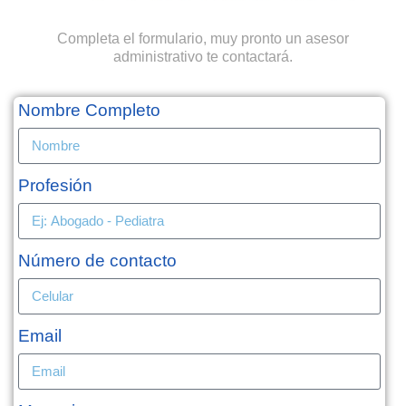
Completa el formulario, muy pronto un asesor
administrativo te contactará.
Nombre Completo
Profesión
Número de contacto
Email