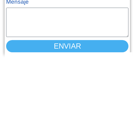
Mensaje
ENVIAR