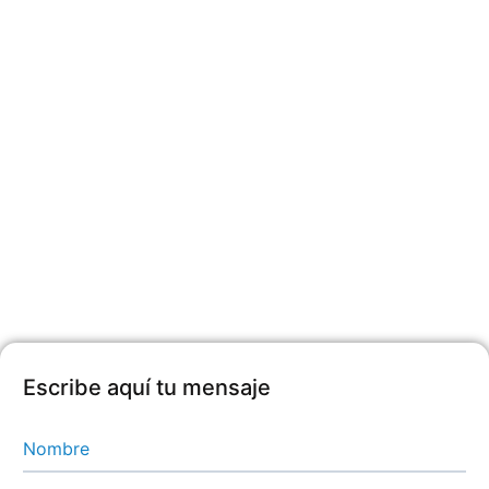
Escribe aquí tu mensaje