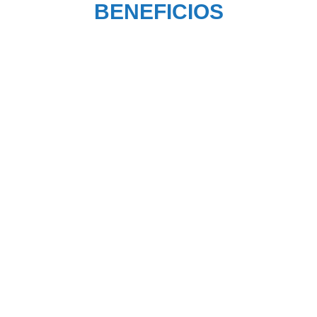
BENEFICIOS